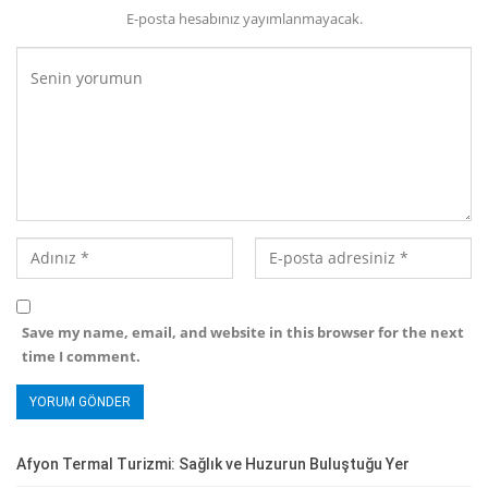
E-posta hesabınız yayımlanmayacak.
Save my name, email, and website in this browser for the next
time I comment.
Afyon Termal Turizmi: Sağlık ve Huzurun Buluştuğu Yer