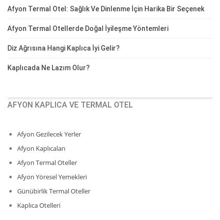
Afyon Termal Otel: Sağlık Ve Dinlenme İçin Harika Bir Seçenek
Afyon Termal Otellerde Doğal İyileşme Yöntemleri
Diz Ağrısına Hangi Kaplıca İyi Gelir?
Kaplıcada Ne Lazım Olur?
AFYON KAPLICA VE TERMAL OTEL
Afyon Gezilecek Yerler
Afyon Kaplıcaları
Afyon Termal Oteller
Afyon Yöresel Yemekleri
Günübirlik Termal Oteller
Kaplıca Otelleri