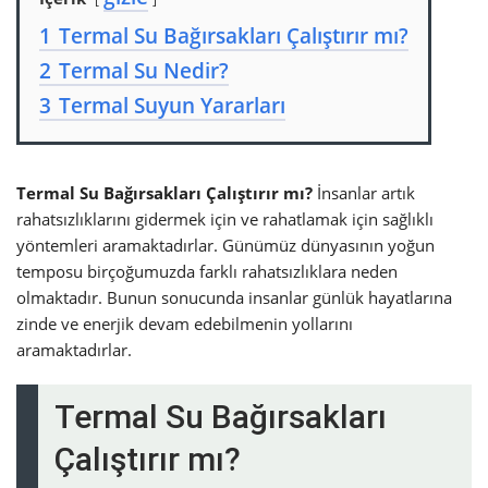
1
Termal Su Bağırsakları Çalıştırır mı?
2
Termal Su Nedir?
3
Termal Suyun Yararları
Termal Su Bağırsakları Çalıştırır mı?
İnsanlar artık
rahatsızlıklarını gidermek için ve rahatlamak için sağlıklı
yöntemleri aramaktadırlar. Günümüz dünyasının yoğun
temposu birçoğumuzda farklı rahatsızlıklara neden
olmaktadır. Bunun sonucunda insanlar günlük hayatlarına
zinde ve enerjik devam edebilmenin yollarını
aramaktadırlar.
Termal Su Bağırsakları
Çalıştırır mı?