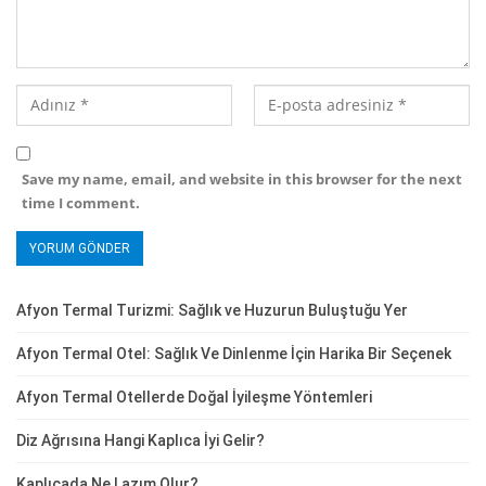
Save my name, email, and website in this browser for the next
time I comment.
Afyon Termal Turizmi: Sağlık ve Huzurun Buluştuğu Yer
Afyon Termal Otel: Sağlık Ve Dinlenme İçin Harika Bir Seçenek
Afyon Termal Otellerde Doğal İyileşme Yöntemleri
Diz Ağrısına Hangi Kaplıca İyi Gelir?
Kaplıcada Ne Lazım Olur?