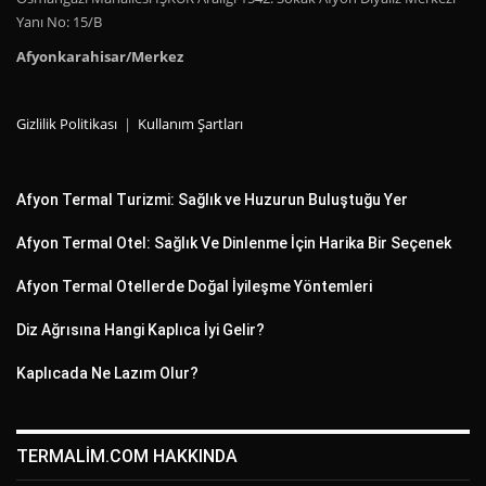
Yanı No: 15/B
Afyonkarahisar/Merkez
Gizlilik Politikası
|
Kullanım Şartları
Afyon Termal Turizmi: Sağlık ve Huzurun Buluştuğu Yer
Afyon Termal Otel: Sağlık Ve Dinlenme İçin Harika Bir Seçenek
Afyon Termal Otellerde Doğal İyileşme Yöntemleri
Diz Ağrısına Hangi Kaplıca İyi Gelir?
Kaplıcada Ne Lazım Olur?
TERMALIM.COM HAKKINDA