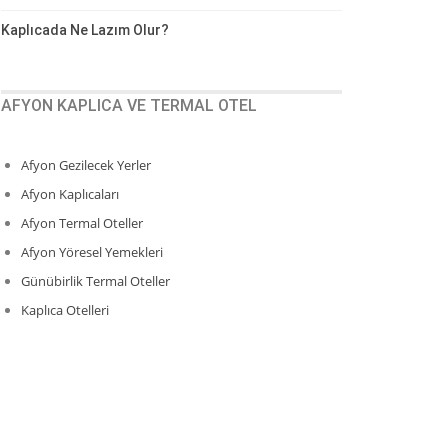
Kaplıcada Ne Lazım Olur?
AFYON KAPLICA VE TERMAL OTEL
Afyon Gezilecek Yerler
Afyon Kaplıcaları
Afyon Termal Oteller
Afyon Yöresel Yemekleri
Günübirlik Termal Oteller
Kaplıca Otelleri