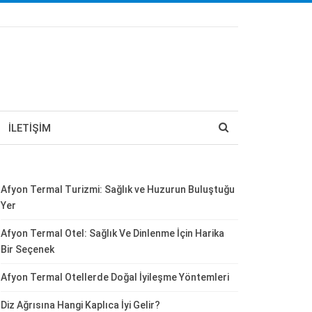
İLETIŞIM
Afyon Termal Turizmi: Sağlık ve Huzurun Buluştuğu
Yer
Afyon Termal Otel: Sağlık Ve Dinlenme İçin Harika
Bir Seçenek
Afyon Termal Otellerde Doğal İyileşme Yöntemleri
Diz Ağrısına Hangi Kaplıca İyi Gelir?