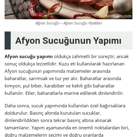
Afyon Sucuğu – Afyon Sucuğu Fiyatları
Afyon Sucuğunun Yapımı
Afyon sucuğu
yapımı
oldukça zahmetli bir süreçtir, ancak
sonuç oldukça lezzetlidir. Kuzu eti kullanılarak hazırlanan
Afyon sucuğunun yapımında malzemeler arasında
baharatlar, sarımsak ve tuz yer alır. Baharatlar arasında
kimyon, pul biber, karabiber ve kekik gibi baharatlar
kullanılır. Etler, baharatlarla marine edilerek dinlendirilir.
Daha sonra, sucuk yapımında kullanılan özel bağırsaklara
doldurulur. Basınç altında kurutulan sucuklar,
dinlendirildikten sonra tekrar basınç altına alınarak
tamamlanır. Yapım aşamasında en önemli noktalardan biri,
doğru malzemelerin seçimi ve doğru oranlarda