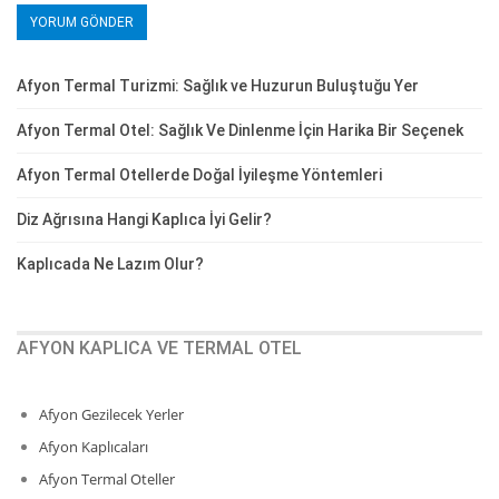
Afyon Termal Turizmi: Sağlık ve Huzurun Buluştuğu Yer
Afyon Termal Otel: Sağlık Ve Dinlenme İçin Harika Bir Seçenek
Afyon Termal Otellerde Doğal İyileşme Yöntemleri
Diz Ağrısına Hangi Kaplıca İyi Gelir?
Kaplıcada Ne Lazım Olur?
AFYON KAPLICA VE TERMAL OTEL
Afyon Gezilecek Yerler
Afyon Kaplıcaları
Afyon Termal Oteller