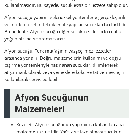
kullanılmasıdır. Bu sayede, sucuk eşsiz bir lezzete sahip olur.
Afyon sucuğu yapımı, geleneksel yöntemlerle gerçekleştirilir
ve modern üretim teknikleri ile yapılan sucuklardan farklıdır.
Bu nedenle, Afyon sucuğu diğer sucuk çeşitlerinden daha
yoğun bir tad ve aroma sunar.
Afyon sucuğu, Türk mutfağının vazgeçilmez lezzetleri
arasında yer alır. Doğru malzemelerin kullanımı ve doğru
pişirme yöntemleriyle hazırlanan sucuklar, dilimlenerek
atıştırmalık olarak veya yemeklere koku ve tat vermesi için
kullanılarak servis edilebilir.
Afyon Sucuğunun
Malzemeleri
Kuzu eti: Afyon sucuğunun yapımında kullanılan ana
malzeme kuzu etidir. Yağsız ve taze olması sucuğun