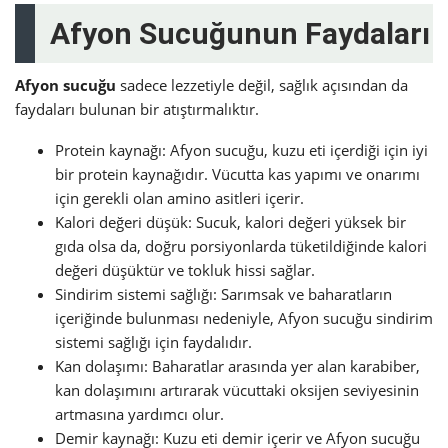
Afyon Sucuğunun Faydaları
Afyon sucuğu
sadece lezzetiyle değil, sağlık açısından da
faydaları bulunan bir atıştırmalıktır.
Protein kaynağı: Afyon sucuğu, kuzu eti içerdiği için iyi
bir protein kaynağıdır. Vücutta kas yapımı ve onarımı
için gerekli olan amino asitleri içerir.
Kalori değeri düşük: Sucuk, kalori değeri yüksek bir
gıda olsa da, doğru porsiyonlarda tüketildiğinde kalori
değeri düşüktür ve tokluk hissi sağlar.
Sindirim sistemi sağlığı: Sarımsak ve baharatların
içeriğinde bulunması nedeniyle, Afyon sucuğu sindirim
sistemi sağlığı için faydalıdır.
Kan dolaşımı: Baharatlar arasında yer alan karabiber,
kan dolaşımını artırarak vücuttaki oksijen seviyesinin
artmasına yardımcı olur.
Demir kaynağı: Kuzu eti demir içerir ve Afyon sucuğu