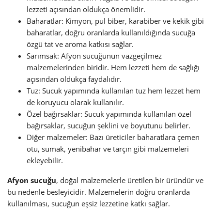
lezzeti açısından oldukça önemlidir.
Baharatlar: Kimyon, pul biber, karabiber ve kekik gibi
baharatlar, doğru oranlarda kullanıldığında sucuğa
özgü tat ve aroma katkısı sağlar.
Sarımsak: Afyon sucuğunun vazgeçilmez
malzemelerinden biridir. Hem lezzeti hem de sağlığı
açısından oldukça faydalıdır.
Tuz: Sucuk yapımında kullanılan tuz hem lezzet hem
de koruyucu olarak kullanılır.
Özel bağırsaklar: Sucuk yapımında kullanılan özel
bağırsaklar, sucuğun şeklini ve boyutunu belirler.
Diğer malzemeler: Bazı üreticiler baharatlara çemen
otu, sumak, yenibahar ve tarçın gibi malzemeleri
ekleyebilir.
Afyon sucuğu
, doğal malzemelerle üretilen bir üründür ve
bu nedenle besleyicidir. Malzemelerin doğru oranlarda
kullanılması, sucuğun eşsiz lezzetine katkı sağlar.