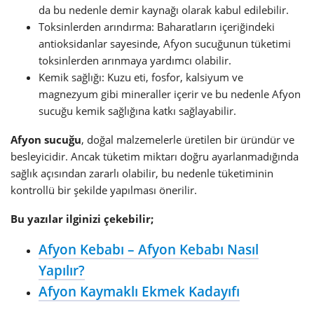
da bu nedenle demir kaynağı olarak kabul edilebilir.
Toksinlerden arındırma: Baharatların içeriğindeki
antioksidanlar sayesinde, Afyon sucuğunun tüketimi
toksinlerden arınmaya yardımcı olabilir.
Kemik sağlığı: Kuzu eti, fosfor, kalsiyum ve
magnezyum gibi mineraller içerir ve bu nedenle Afyon
sucuğu kemik sağlığına katkı sağlayabilir.
Afyon sucuğu
, doğal malzemelerle üretilen bir üründür ve
besleyicidir. Ancak tüketim miktarı doğru ayarlanmadığında
sağlık açısından zararlı olabilir, bu nedenle tüketiminin
kontrollü bir şekilde yapılması önerilir.
Bu yazılar ilginizi çekebilir;
Afyon Kebabı – Afyon Kebabı Nasıl
Yapılır?
Afyon Kaymaklı Ekmek Kadayıfı