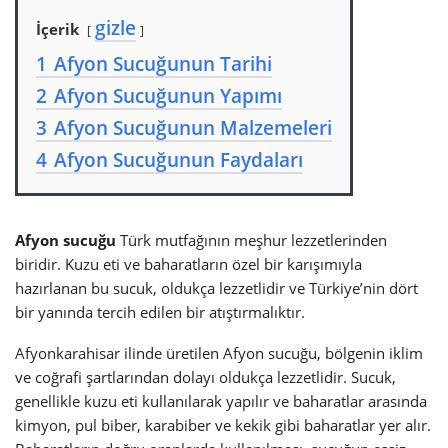
gizle
İçerik
1
Afyon Sucuğunun Tarihi
2
Afyon Sucuğunun Yapımı
3
Afyon Sucuğunun Malzemeleri
4
Afyon Sucuğunun Faydaları
Afyon sucuğu
Türk mutfağının meşhur lezzetlerinden
biridir. Kuzu eti ve baharatların özel bir karışımıyla
hazırlanan bu sucuk, oldukça lezzetlidir ve Türkiye’nin dört
bir yanında tercih edilen bir atıştırmalıktır.
Afyonkarahisar ilinde üretilen Afyon sucuğu, bölgenin iklim
ve coğrafi şartlarından dolayı oldukça lezzetlidir. Sucuk,
genellikle kuzu eti kullanılarak yapılır ve baharatlar arasında
kimyon, pul biber, karabiber ve kekik gibi baharatlar yer alır.