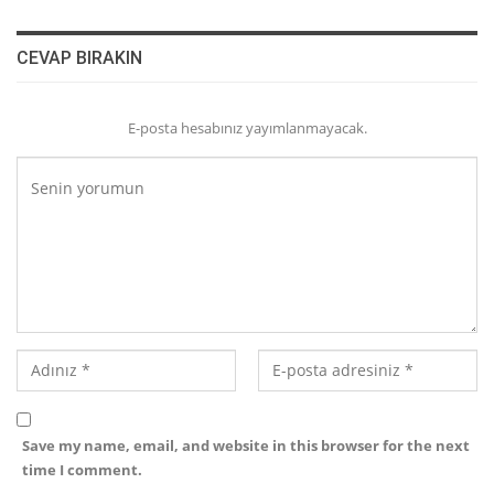
CEVAP BIRAKIN
E-posta hesabınız yayımlanmayacak.
Save my name, email, and website in this browser for the next
time I comment.