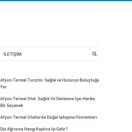
İLETIŞIM
Afyon Termal Turizmi: Sağlık ve Huzurun Buluştuğu
Yer
Afyon Termal Otel: Sağlık Ve Dinlenme İçin Harika
Bir Seçenek
Afyon Termal Otellerde Doğal İyileşme Yöntemleri
Diz Ağrısına Hangi Kaplıca İyi Gelir?