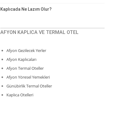
Kaplıcada Ne Lazım Olur?
AFYON KAPLICA VE TERMAL OTEL
Afyon Gezilecek Yerler
Afyon Kaplıcaları
Afyon Termal Oteller
Afyon Yöresel Yemekleri
Günübirlik Termal Oteller
Kaplıca Otelleri