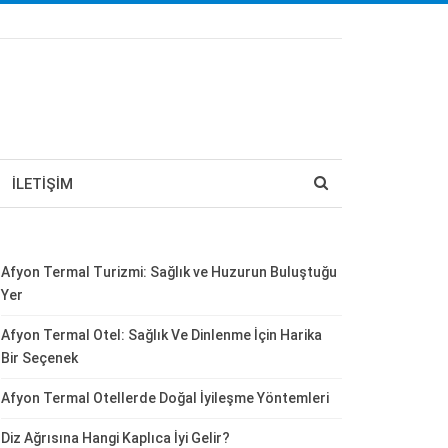
İLETIŞIM
Afyon Termal Turizmi: Sağlık ve Huzurun Buluştuğu
Yer
Afyon Termal Otel: Sağlık Ve Dinlenme İçin Harika
Bir Seçenek
Afyon Termal Otellerde Doğal İyileşme Yöntemleri
Diz Ağrısına Hangi Kaplıca İyi Gelir?