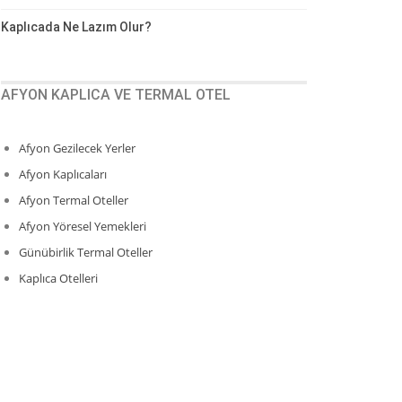
Kaplıcada Ne Lazım Olur?
AFYON KAPLICA VE TERMAL OTEL
Afyon Gezilecek Yerler
Afyon Kaplıcaları
Afyon Termal Oteller
Afyon Yöresel Yemekleri
Günübirlik Termal Oteller
Kaplıca Otelleri