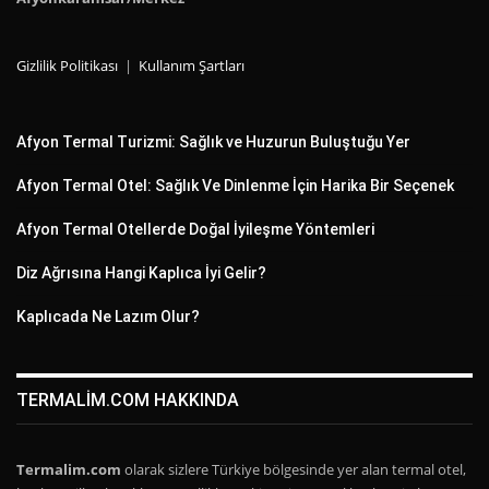
Gizlilik Politikası
|
Kullanım Şartları
Afyon Termal Turizmi: Sağlık ve Huzurun Buluştuğu Yer
Afyon Termal Otel: Sağlık Ve Dinlenme İçin Harika Bir Seçenek
Afyon Termal Otellerde Doğal İyileşme Yöntemleri
Diz Ağrısına Hangi Kaplıca İyi Gelir?
Kaplıcada Ne Lazım Olur?
TERMALIM.COM HAKKINDA
Termalim.com
olarak sizlere Türkiye bölgesinde yer alan termal otel,